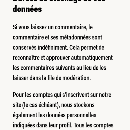
données
Si vous laissez un commentaire, le
commentaire et ses métadonnées sont
conservés indéfiniment. Cela permet de
reconnaître et approuver automatiquement
les commentaires suivants au lieu de les
laisser dans la file de modération.
Pour les comptes qui s’inscrivent sur notre
site (le cas échéant), nous stockons
également les données personnelles
indiquées dans leur profil. Tous les comptes