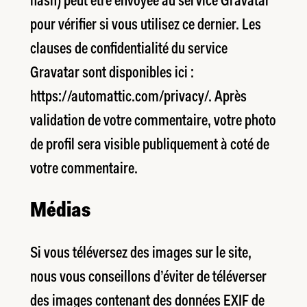
hash) peut être envoyée au service Gravatar
pour vérifier si vous utilisez ce dernier. Les
clauses de confidentialité du service
Gravatar sont disponibles ici :
https://automattic.com/privacy/. Après
validation de votre commentaire, votre photo
de profil sera visible publiquement à coté de
votre commentaire.
Médias
Si vous téléversez des images sur le site,
nous vous conseillons d’éviter de téléverser
des images contenant des données EXIF de