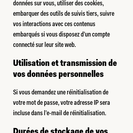
données sur vous, utiliser des cookies,
embarquer des outils de suivis tiers, suivre
vos interactions avec ces contenus
embarqués si vous disposez d’un compte
connecté sur leur site web.
Utilisation et transmission de
vos données personnelles
Si vous demandez une réinitialisation de
votre mot de passe, votre adresse IP sera
incluse dans l’e-mail de réinitialisation.
Durées de stockage de vos