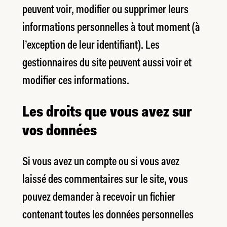
peuvent voir, modifier ou supprimer leurs
informations personnelles à tout moment (à
l’exception de leur identifiant). Les
gestionnaires du site peuvent aussi voir et
modifier ces informations.
Les droits que vous avez sur
vos données
Si vous avez un compte ou si vous avez
laissé des commentaires sur le site, vous
pouvez demander à recevoir un fichier
contenant toutes les données personnelles