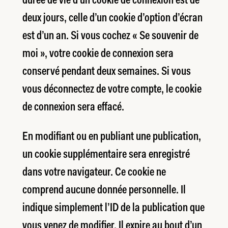
durée de vie d’un cookie de connexion est de
deux jours, celle d’un cookie d’option d’écran
est d’un an. Si vous cochez « Se souvenir de
moi », votre cookie de connexion sera
conservé pendant deux semaines. Si vous
vous déconnectez de votre compte, le cookie
de connexion sera effacé.
En modifiant ou en publiant une publication,
un cookie supplémentaire sera enregistré
dans votre navigateur. Ce cookie ne
comprend aucune donnée personnelle. Il
indique simplement l’ID de la publication que
vous venez de modifier. Il expire au bout d’un