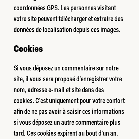
coordonnées GPS. Les personnes visitant
votre site peuvent télécharger et extraire des
données de localisation depuis ces images.
Cookies
Si vous déposez un commentaire sur notre
site, il vous sera proposé d’enregistrer votre
nom, adresse e-mail et site dans des
cookies. C’est uniquement pour votre confort
afin de ne pas avoir à saisir ces informations
si vous déposez un autre commentaire plus
tard. Ces cookies expirent au bout d’un an.