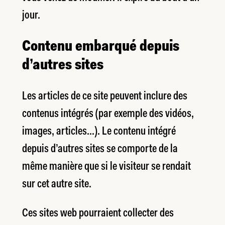
jour.
Contenu embarqué depuis
d’autres sites
Les articles de ce site peuvent inclure des
contenus intégrés (par exemple des vidéos,
images, articles…). Le contenu intégré
depuis d’autres sites se comporte de la
même manière que si le visiteur se rendait
sur cet autre site.
Ces sites web pourraient collecter des