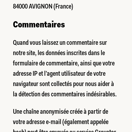
84000 AVIGNON (France)
Commentaires
Quand vous laissez un commentaire sur
notre site, les données inscrites dans le
formulaire de commentaire, ainsi que votre
adresse IP et l’agent utilisateur de votre
navigateur sont collectés pour nous aider à
la détection des commentaires indésirables.
Une chaîne anonymisée créée à partir de
votre adresse e-mail (également appelée