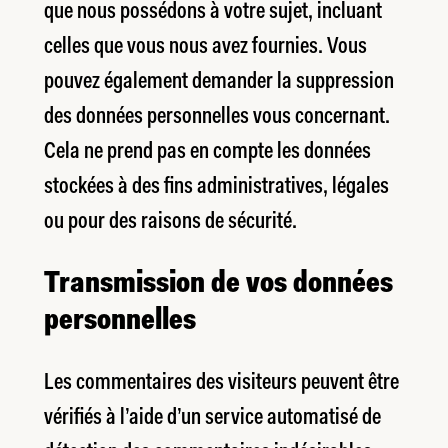
que nous possédons à votre sujet, incluant
celles que vous nous avez fournies. Vous
pouvez également demander la suppression
des données personnelles vous concernant.
Cela ne prend pas en compte les données
stockées à des fins administratives, légales
ou pour des raisons de sécurité.
Transmission de vos données
personnelles
Les commentaires des visiteurs peuvent être
vérifiés à l’aide d’un service automatisé de