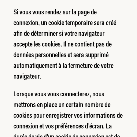
Si vous vous rendez sur la page de
connexion, un cookie temporaire sera créé
afin de déterminer si votre navigateur
accepte les cookies. Il ne contient pas de
données personnelles et sera supprimé
automatiquement à la fermeture de votre
navigateur.
Lorsque vous vous connecterez, nous
mettrons en place un certain nombre de
cookies pour enregistrer vos informations de
connexion et vos préférences d’écran. La